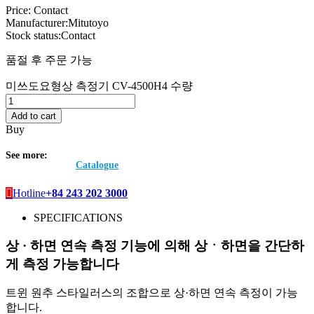
Price:
Contact
Manufacturer:
Mitutoyo
Stock status:
Contact
품절 후 주문 가능
미쓰도요형상 측정기 CV-4500H4 수량
Add to cart
Buy
See more:
Catalogue
Hotline
+84 243 202 3000
SPECIFICATIONS
상 · 하면 연속 측정 기능에 의해 상ㆍ하면을 간단하
게 측정 가능합니다
트윈 원추 스타일러스의 조합으로 상·하면 연속 측정이 가능
합니다.