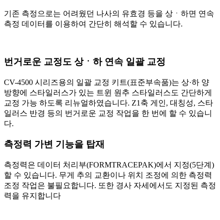
기존 측정으로는 어려웠던 나사의 유효경 등을 상ㆍ하면 연속
측정 데이터를 이용하여 간단히 해석할 수 있습니다.
번거로운 교정도 상ㆍ하 연속 일괄 교정
CV-4500 시리즈용의 일괄 교정 키트(표준부속품)는 상·하 양
방향에 스타일러스가 있는 트윈 원추 스타일러스도 간단하게
교정 가능 하도록 리뉴얼하였습니다. Z1축 게인, 대칭성, 스타
일러스 반경 등의 번거로운 교정 작업을 한 번에 할 수 있습니
다.
측정력 가변 기능을 탑재
측정력은 데이터 처리부(FORMTRACEPAK)에서 지정(5단계)
할 수 있습니다. 무게 추의 교환이나 위치 조정에 의한 측정력
조정 작업은 불필요합니다. 또한 경사 자세에서도 지정된 측정
력을 유지합니다