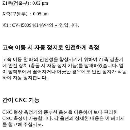
Z1축(검출부) : 0.02 µm
X축(구동부) ：0.05 µm
※1 : CV-4500S4/H4/W4의 사양입니다.
고속 이동 시 자동 정지로 안전하게 측정
고속 이동 할 때의 안전성을 향상시키기 위하여 Z1축 검출기
에 안전 장치 (충돌 시 자동 정지 기능)를 탑재하였습니다. 암
이 탈착부에서 떨어지거나 어긋난 경우에도 안전 장치가 작동
하여 자동 정지합니다.
간이 CNC 기능
CNC 형상 측정기의 풍부한 옵션을 이용하여 보다 편리한
CNC 측정이 가능합니다. 각 옵션의 상세한 내용은 이 페이지
를 참고해 주십시오.