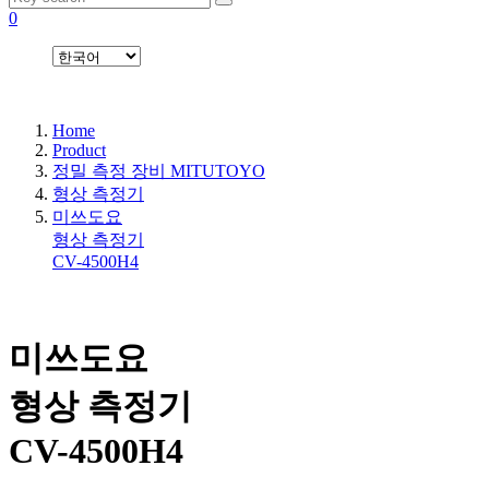
0
Home
Product
정밀 측정 장비 MITUTOYO
형상 측정기
미쓰도요
형상 측정기
CV-4500H4
미쓰도요
형상 측정기
CV-4500H4