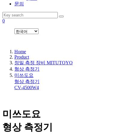
문의
0
Home
Product
정밀 측정 장비 MITUTOYO
형상 측정기
미쓰도요
형상 측정기
CV-4500W4
미쓰도요
형상 측정기