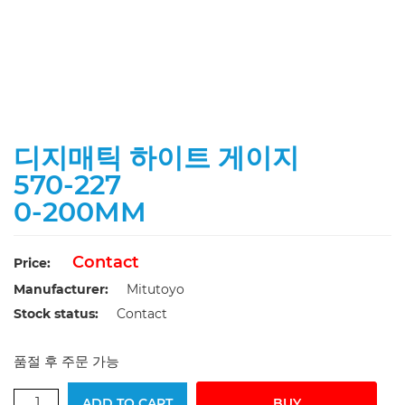
디지매틱 하이트 게이지
570-227
0-200MM
Contact
Price:
Manufacturer:
Mitutoyo
Stock status:
Contact
품절 후 주문 가능
ADD TO CART
BUY