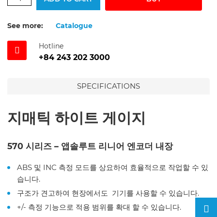
See more:
Catalogue
Hotline
+84 243 202 3000
SPECIFICATIONS
지매틱 하이트 게이지
570 시리즈 – 앱솔루트 리니어 엔코더 내장
ABS 및 INC 측정 모드를 상요하여 효율적으로 작업할 수 있
습니다.
구조가 견고하여 현장에서도 기기를 사용할 수 있습니다.
+/- 측정 기능으로 적용 범위를 확대 할 수 있습니다.