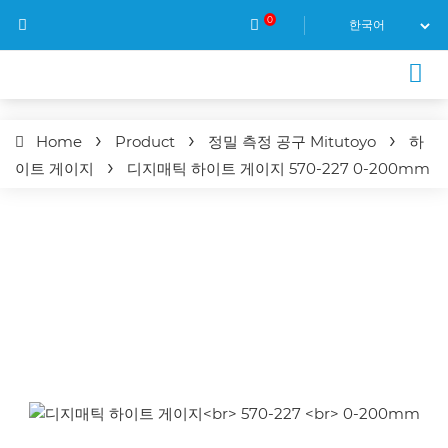
0
Home
Product
정밀 측정 공구 Mitutoyo
하
이트 게이지
디지매틱 하이트 게이지
570-227
0-200mm