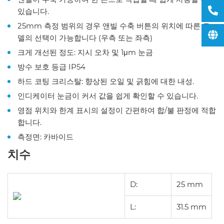
있습니다.
25mm 측정 범위의 경우 앤빌 수축 버튼의 위치에 따른 모
델의 선택이 가능합니다 (우측 또는 좌측)
크게 개선된 정도: 지시 오차 및 1μm 눈금
방수 보호 등급 IP54
하드 코팅 크리스탈: 향상된 오일 및 긁힘에 대한 내성.
인디케이터 눈금이 커서 값을 쉽게 확인할 수 있습니다.
영점 위치와 한계 표시의 설정이 간편하여 합/불 판정에 적합
합니다.
측정면: 카바이드
치수
D:
25
mm
L:
31.5
mm