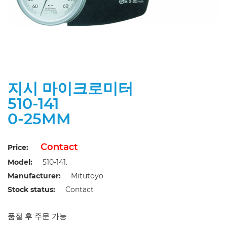
지시 마이크로미터
510-141
0-25MM
Contact
Price:
Model:
510-141.
Manufacturer:
Mitutoyo
Stock status:
Contact
품절 후 주문 가능