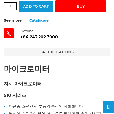
ADD TO CART
BUY
See more:
Catalogue
Hotline
+84 243 202 3000
SPECIFICATIONS
마이크로미터
지시 마이크로미터
510 시리즈
다풍종 소량 생산 부품의 측정에 적합합니다.
앤빌이 수축 가능하여 한 손으로 작압할 때 쉽게 사용할 수