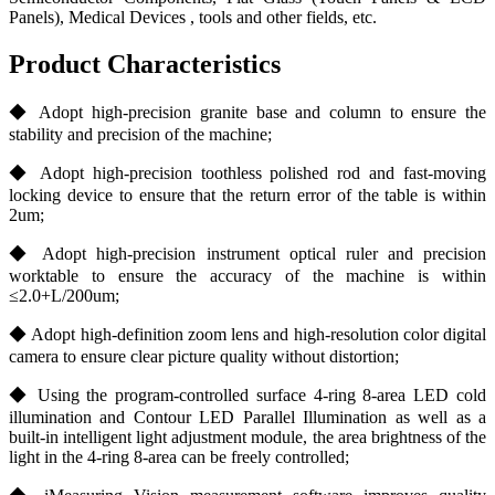
Panels), Medical Devices , tools and other fields, etc.
Product Characteristics
◆ Adopt high-precision granite base and column to ensure the
stability and precision of the machine;
◆ Adopt high-precision toothless polished rod and fast-moving
locking device to ensure that the return error of the table is within
2um;
◆ Adopt high-precision instrument optical ruler and precision
worktable to ensure the accuracy of the machine is within
≤2.0+L/200um;
◆ Adopt high-definition zoom lens and high-resolution color digital
camera to ensure clear picture quality without distortion;
◆ Using the program-controlled surface 4-ring 8-area LED cold
illumination and Contour LED Parallel Illumination as well as a
built-in intelligent light adjustment module, the area brightness of the
light in the 4-ring 8-area can be freely controlled;