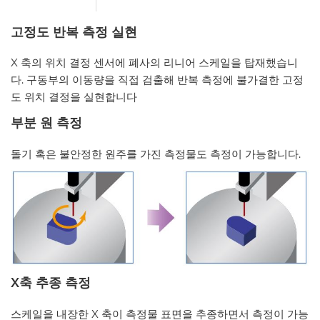
고정도
반복
측정
실현
X 축의 위치 결정 센서에 폐사의 리니어 스케일을 탑재했습니
다. 구동부의 이동량을 직접 검출해 반복 측정에 불가결한 고정
도 위치 결정을 실현합니다
부분
원
측정
돌기 혹은 불안정한 원주를 가진 측정물도 측정이 가능합니다.
X
축
추종
측정
스케일을 내장한 X 축이 측정물 표면을 추종하면서 측정이 가능