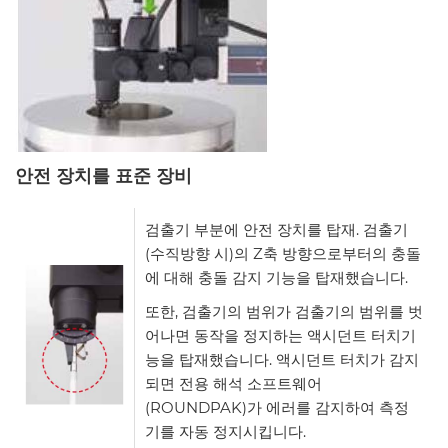
안전
장치를
표준
장비
검출기 부분에 안전 장치를 탑재. 검출기
(수직방향 시)의 Z축 방향으로부터의 충돌
에 대해 충돌 감지 기능을 탑재했습니다.
또한, 검출기의 범위가 검출기의 범위를 벗
어나면 동작을 정지하는 액시던트 터치기
능을 탑재했습니다. 액시던트 터치가 감지
되면 전용 해석 소프트웨어
(ROUNDPAK)가 에러를 감지하여 측정
기를 자동 정지시킵니다.