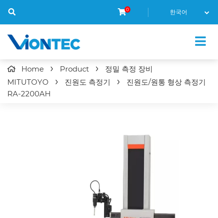
0
Home
Product
정밀 측정 장비
MITUTOYO
진원도 측정기
진원도/원통 형상
측정기
RA-2200AH