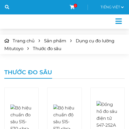
0
Trang chủ
Sản phẩm
Dụng cụ đo lường
Mitutoyo
Thước đo sâu
THƯỚC ĐO SÂU