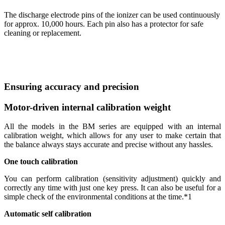
The discharge electrode pins of the ionizer can be used continuously
for approx. 10,000 hours. Each pin also has a protector for safe
cleaning or replacement.
Ensuring accuracy and precision
Motor-driven internal calibration weight
All the models in the BM series are equipped with an internal
calibration weight, which allows for any user to make certain that
the balance always stays accurate and precise without any hassles.
One touch calibration
You can perform calibration (sensitivity adjustment) quickly and
correctly any time with just one key press. It can also be useful for a
simple check of the environmental conditions at the time.*1
Automatic self calibration