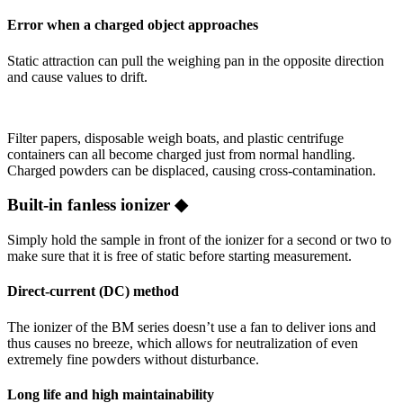
Error when a charged object approaches
Static attraction can pull the weighing pan in the opposite direction
and cause values to drift.
Filter papers, disposable weigh boats, and plastic centrifuge
containers can all become charged just from normal handling.
Charged powders can be displaced, causing cross-contamination.
Built-in fanless ionizer ◆
Simply hold the sample in front of the ionizer for a second or two to
make sure that it is free of static before starting measurement.
Direct-current (DC) method
The ionizer of the BM series doesn’t use a fan to deliver ions and
thus causes no breeze, which allows for neutralization of even
extremely fine powders without disturbance.
Long life and high maintainability