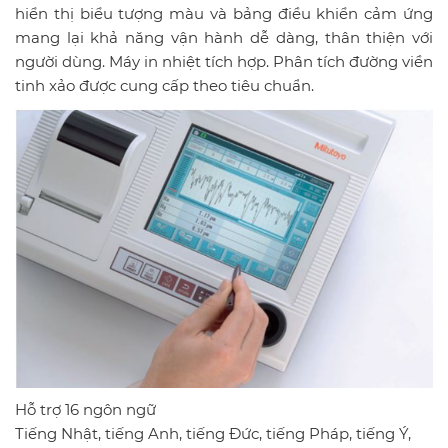
hiển thị biểu tượng màu và bảng điều khiển cảm ứng
mang lại khả năng vận hành dễ dàng, thân thiện với
người dùng. Máy in nhiệt tích hợp. Phân tích đường viền
tinh xảo được cung cấp theo tiêu chuẩn.
Hỗ trợ 16 ngôn ngữ
Tiếng Nhật, tiếng Anh, tiếng Đức, tiếng Pháp, tiếng Ý,