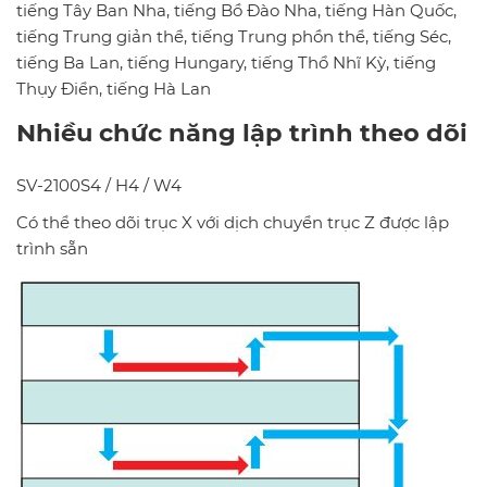
tiếng Tây Ban Nha, tiếng Bồ Đào Nha, tiếng Hàn Quốc,
tiếng Trung giản thể, tiếng Trung phồn thể, tiếng Séc,
tiếng Ba Lan, tiếng Hungary, tiếng Thổ Nhĩ Kỳ, tiếng
Thụy Điển, tiếng Hà Lan
Nhiều chức năng lập trình theo dõi
SV-2100S4 / H4 / W4
Có thể theo dõi trục X với dịch chuyển trục Z được lập
trình sẵn