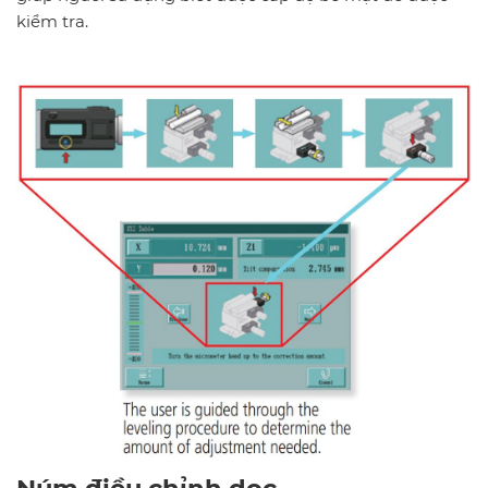
kiểm tra.