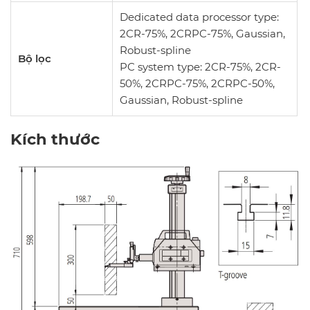
Dedicated data processor type:
2CR-75%, 2CRPC-75%, Gaussian,
Robust-spline
Bộ lọc
PC system type: 2CR-75%, 2CR-
50%, 2CRPC-75%, 2CRPC-50%,
Gaussian, Robust-spline
Kích thước