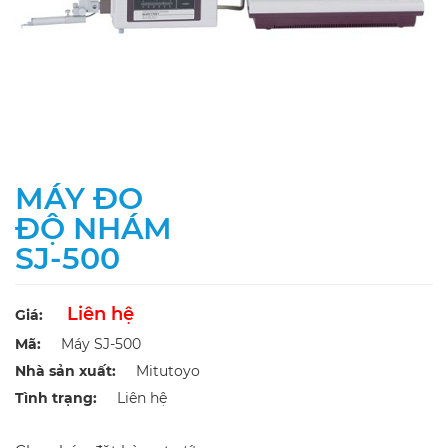
MÁY ĐO
ĐỘ NHÁM
SJ-500
Liên hệ
Giá:
Mã:
Máy SJ-500
Nhà sản xuất:
Mitutoyo
Tình trạng:
Liên hệ