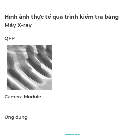
Hình ảnh thực tế quá trình kiểm tra bằng
Máy X-ray
QFP
Camera Module
Ứng dụng